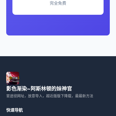
完全免费
影色渐染~阿斯林顿的妹神官
官途径网址，放意导入，超近版版下降载，最最新方法
快速导航