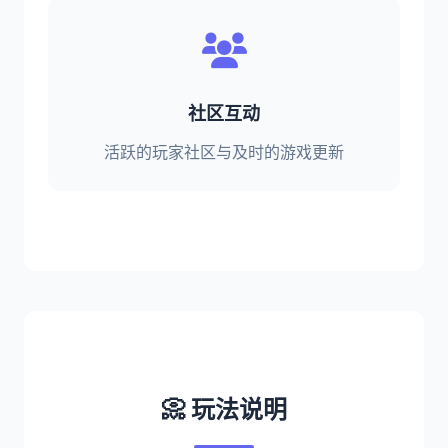
社区互动
活跃的玩家社区与及时的游戏更新
📀 玩法说明