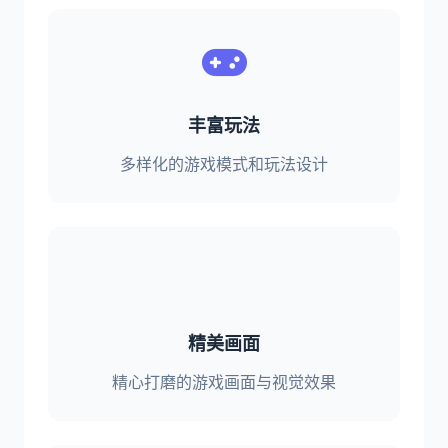
丰富玩法
多样化的游戏模式和玩法设计
精美画面
精心打磨的游戏画面与视觉效果