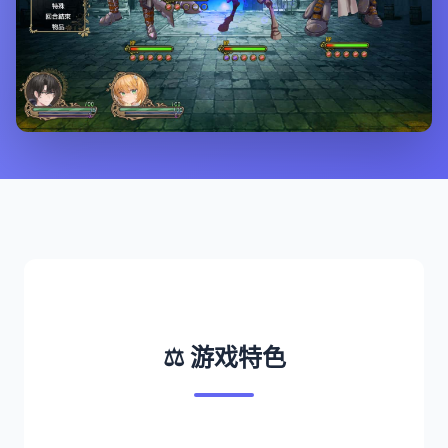
⚖️ 游戏特色