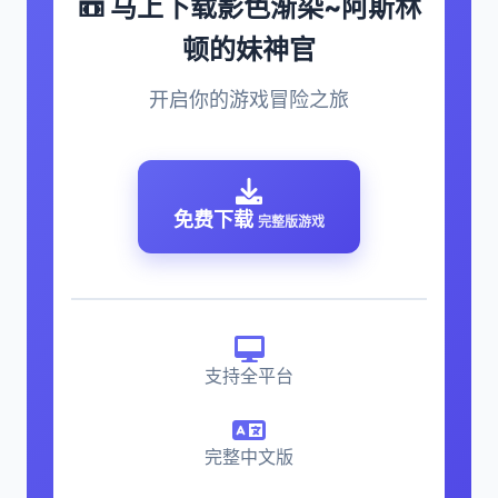
📼 马上下载影色渐染~阿斯林
顿的妹神官
开启你的游戏冒险之旅
免费下载
完整版游戏
支持全平台
完整中文版