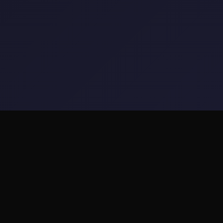
⭐ 产品介绍