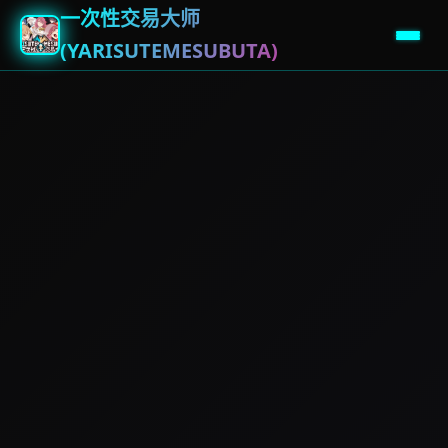
一次性交易大师
(YARISUTEMESUBUTA)