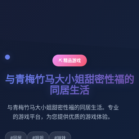
⛏️ 精品游戏
与青梅竹马大小姐甜密性福的
同居生活
与青梅竹马大小姐甜密性福的同居生活。专业
的游戏平台，为您提供优质的游戏体验。
#同居
#姐姐
#妹妹