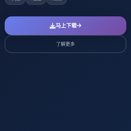
马上下载
了解更多