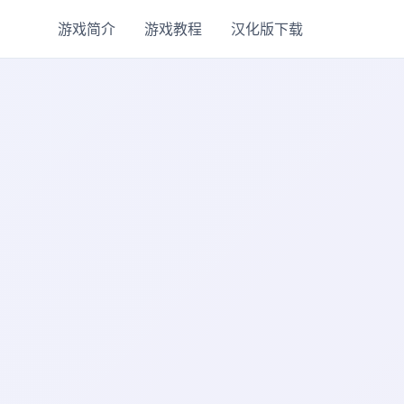
游戏简介
游戏教程
汉化版下载