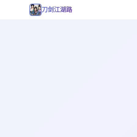
刀剑江湖路