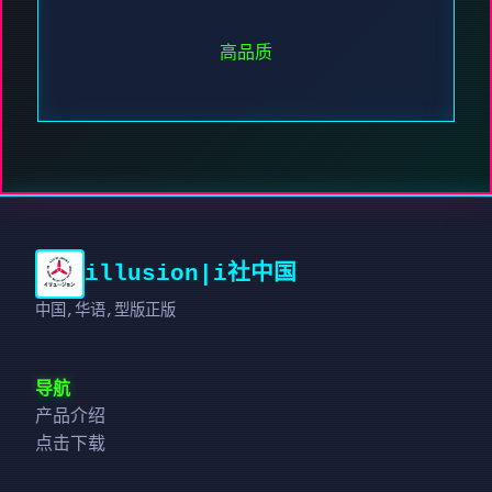
高品质
illusion|i社中国
中国,华语,型版正版
导航
产品介绍
点击下载