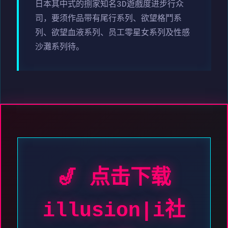
日本其中式的捌家知名3D遊戲度进步行众
司，要须作品带有尾行系列、欲望格鬥系
列、欲望血液系列、员工零星女系列及性感
沙灘系列待。
🎷 点击下载
illusion|i社