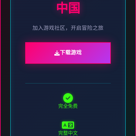
中国
加入游戏社区，开启冒险之旅
下载游戏
完全免费
完整中文