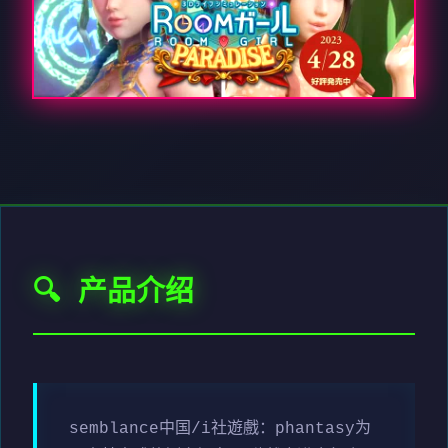
🔍 产品介绍
semblance中国/i社遊戲：phantasy为