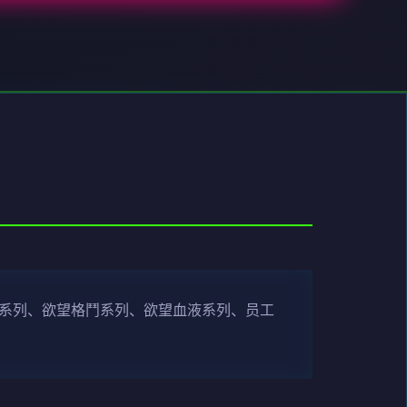
有尾行系列、欲望格鬥系列、欲望血液系列、员工