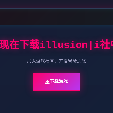
 现在下载illusion|i
加入游戏社区，开启冒险之旅
下载游戏