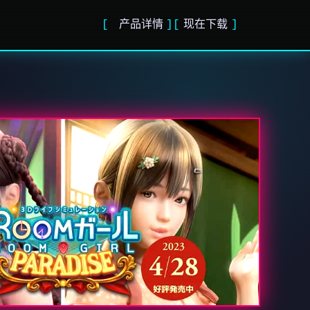
产品详情
现在下载