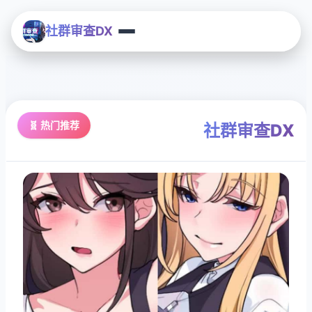
社群审查DX
🧬 热门推荐
社群审查DX