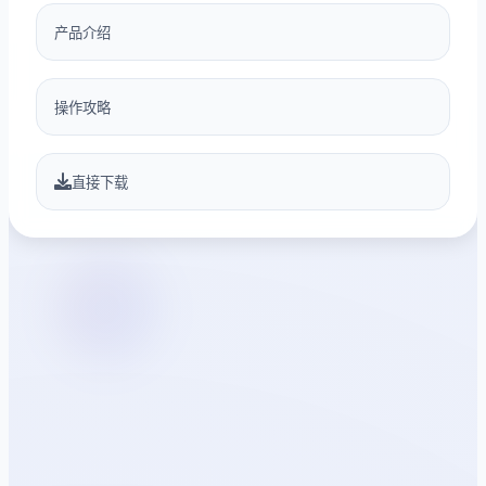
产品介绍
操作攻略
直接下载