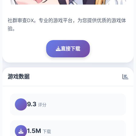
社群审查DX。专业的游戏平台，为您提供优质的游戏体
验。
直接下载
游戏数据
9.3
评分
1.5M
下载