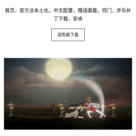
首页，官方法本土化，中文配置，赠送面载，窍门，步兵补
丁下载，安卓
润色版下载