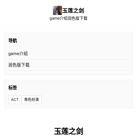
玉莲之剑
game介绍
润色版下载
导航
game介绍
润色版下载
标签
ACT
角色扮演
玉莲之剑