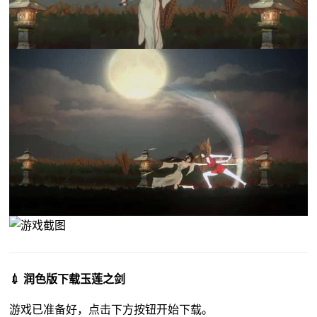
💉 润色版下载玉莲之剑
游戏已准备好，点击下方按钮开始下载。