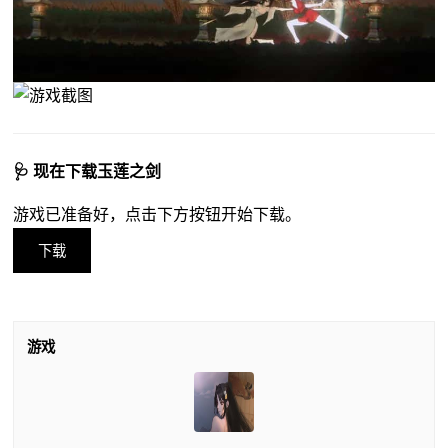
🩺 现在下载玉莲之剑
游戏已准备好，点击下方按钮开始下载。
下载
游戏