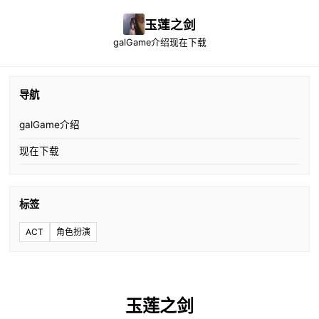
玉莲之剑
galGame介绍
现在下载
导航
galGame介绍
现在下载
标签
ACT
角色扮演
玉莲之剑