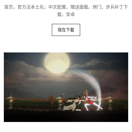
首页，官方法本土化，中文配置，赠送面载，窍门，步兵补丁下
载，安卓
现在下载