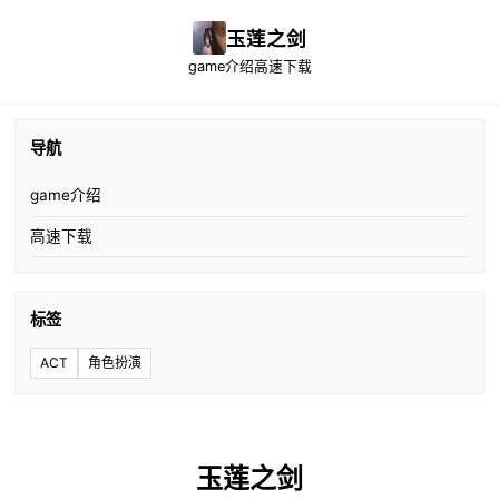
玉莲之剑
game介绍
高速下载
导航
game介绍
高速下载
标签
ACT
角色扮演
玉莲之剑