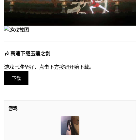
🎶 高速下载玉莲之剑
游戏已准备好，点击下方按钮开始下载。
下载
游戏