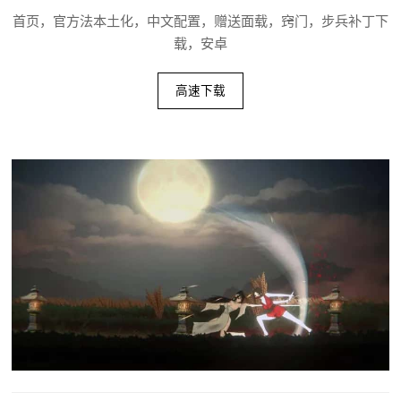
首页，官方法本土化，中文配置，赠送面载，窍门，步兵补丁下
载，安卓
高速下载