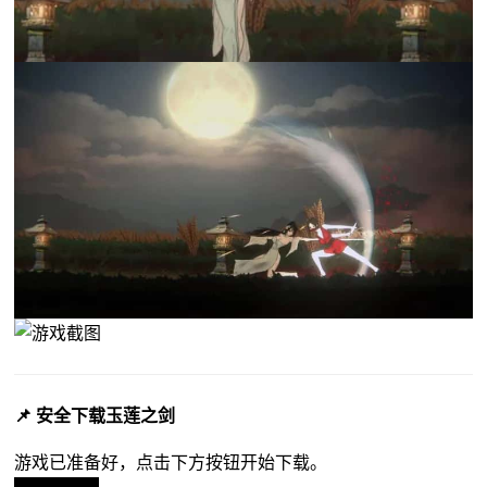
📌 安全下载玉莲之剑
游戏已准备好，点击下方按钮开始下载。