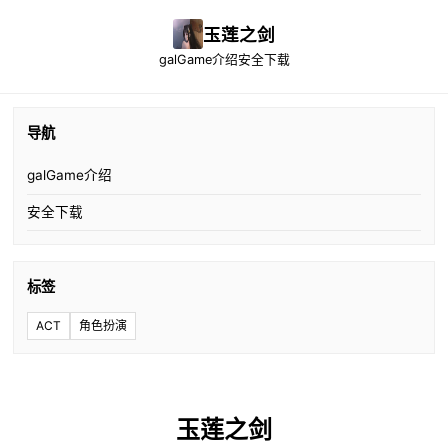
玉莲之剑
galGame介绍
安全下载
导航
galGame介绍
安全下载
标签
ACT
角色扮演
玉莲之剑