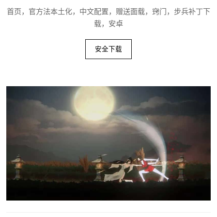
首页，官方法本土化，中文配置，赠送面载，窍门，步兵补丁下
载，安卓
安全下载