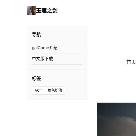
玉莲之剑
导航
galGame介绍
中文版下载
首页
标签
ACT
角色扮演