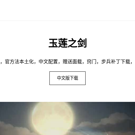
玉莲之剑
，官方法本土化，中文配置，赠送面载，窍门，步兵补丁下载，
中文版下载