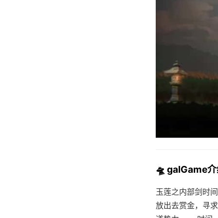
🛸 galGame
玉莲之内部剑时间
放出去赏金，寻求