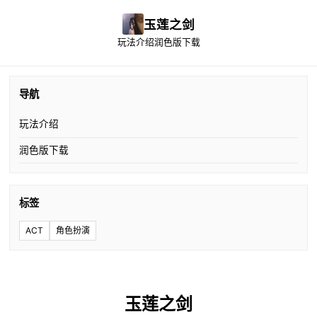
玉莲之剑
玩法介绍
润色版下载
导航
玩法介绍
润色版下载
标签
ACT
角色扮演
玉莲之剑