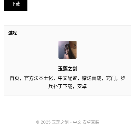
下载
游戏
玉莲之剑
首页，官方法本土化，中文配置，赠送面载，窍门，步
兵补丁下载，安卓
© 2025 玉莲之剑 - 中文 安卓直装