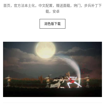
首页，官方法本土化，中文配置，赠送面载，窍门，步兵补丁下
载，安卓
润色版下载