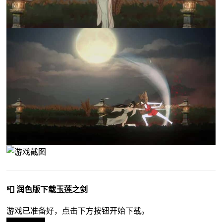
📮 润色版下载玉莲之剑
游戏已准备好，点击下方按钮开始下载。