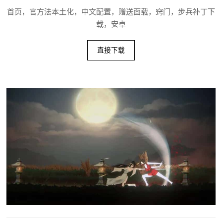
首页，官方法本土化，中文配置，赠送面载，窍门，步兵补丁下
载，安卓
直接下载