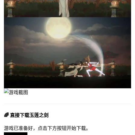
🌈 直接下载玉莲之剑
游戏已准备好，点击下方按钮开始下载。