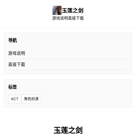
玉莲之剑
游戏说明
直接下载
导航
游戏说明
直接下载
标签
ACT
角色扮演
玉莲之剑