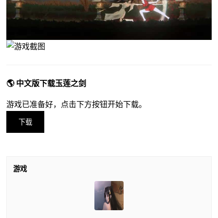
🌎 中文版下载玉莲之剑
游戏已准备好，点击下方按钮开始下载。
下载
游戏