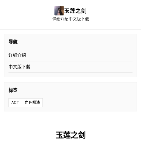
玉莲之剑
详细介绍
中文版下载
导航
详细介绍
中文版下载
标签
ACT
角色扮演
玉莲之剑