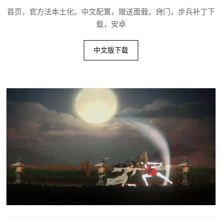
首页，官方法本土化，中文配置，赠送面载，窍门，步兵补丁下
载，安卓
中文版下载