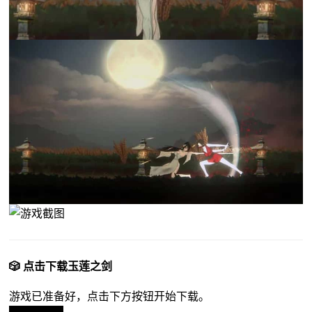
🎲 点击下载玉莲之剑
游戏已准备好，点击下方按钮开始下载。