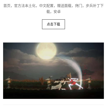
首页，官方法本土化，中文配置，赠送面载，窍门，步兵补丁下
载，安卓
点击下载