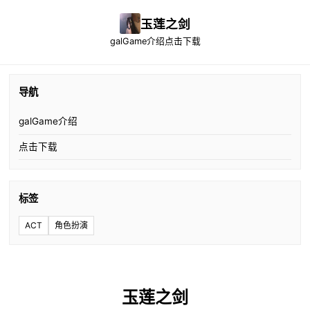
玉莲之剑
galGame介绍
点击下载
导航
galGame介绍
点击下载
标签
ACT
角色扮演
玉莲之剑