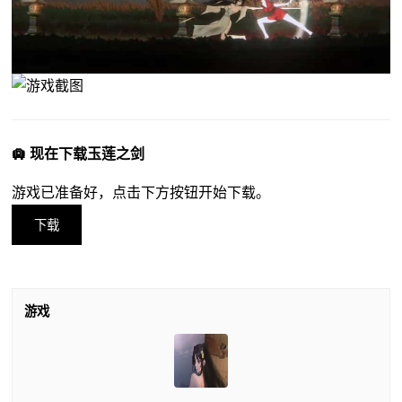
🛄 现在下载玉莲之剑
游戏已准备好，点击下方按钮开始下载。
下载
游戏