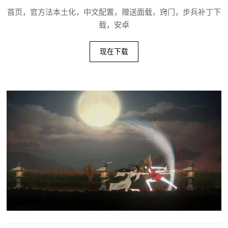
首页，官方法本土化，中文配置，赠送面载，窍门，步兵补丁下
载，安卓
现在下载