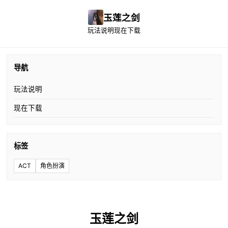
玉莲之剑
玩法说明
现在下载
导航
玩法说明
现在下载
标签
ACT
角色扮演
玉莲之剑