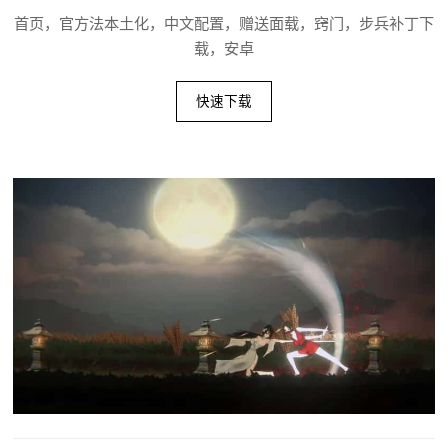
首页，官方法本土化，中文配置，赠送面载，窍门，步兵补丁下
载，安卓
快速下载