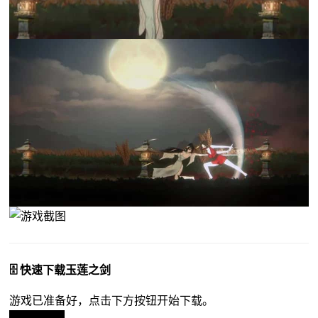
🗄️ 快速下载玉莲之剑
游戏已准备好，点击下方按钮开始下载。