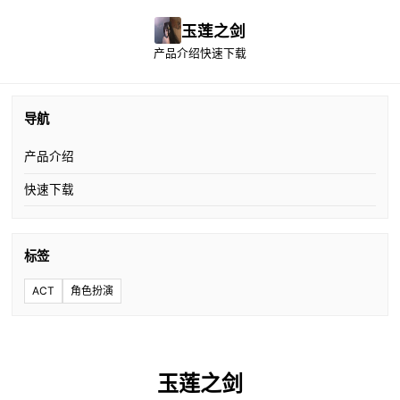
玉莲之剑
产品介绍
快速下载
导航
产品介绍
快速下载
标签
ACT
角色扮演
玉莲之剑