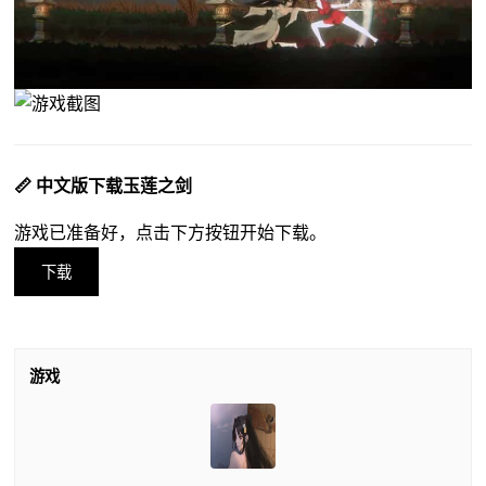
📏 中文版下载玉莲之剑
游戏已准备好，点击下方按钮开始下载。
下载
游戏