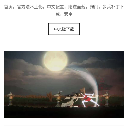
首页，官方法本土化，中文配置，赠送面载，窍门，步兵补丁下
载，安卓
中文版下载