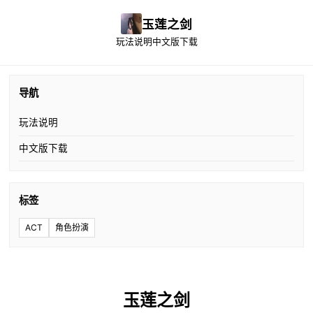
玉莲之剑
玩法说明
中文版下载
导航
玩法说明
中文版下载
标签
ACT
角色扮演
玉莲之剑