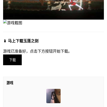
📱 马上下载玉莲之剑
游戏已准备好，点击下方按钮开始下载。
下载
游戏