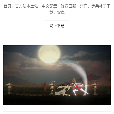
首页，官方法本土化，中文配置，赠送面载，窍门，步兵补丁下
载，安卓
马上下载