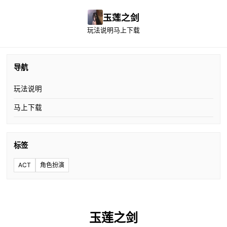
玉莲之剑
玩法说明
马上下载
导航
玩法说明
马上下载
标签
ACT
角色扮演
玉莲之剑