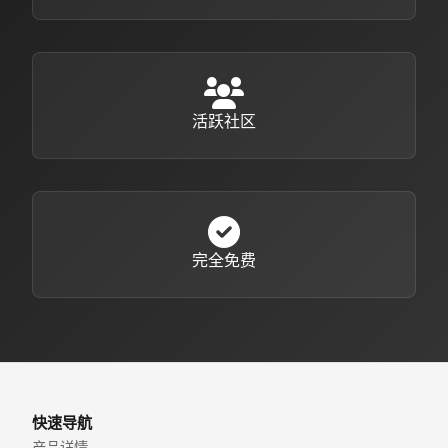
活跃社区
完全免费
快速导航
产品详情