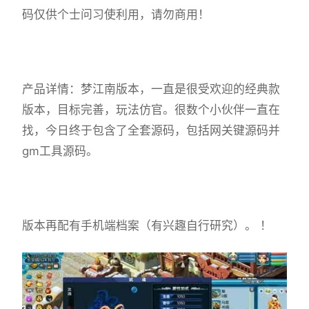
码仅供个士问习使利用，请勿商用！
产品详情：梦江南版本，一直是很受欢迎的经典款
版本，目标完善，玩法仿官。很数个小伙伴一直在
找，今日终于包含了全套源码，包括网关键源码并
gm工具源码。
版本再配有手机端档案（有兴趣自行研究）。 ！