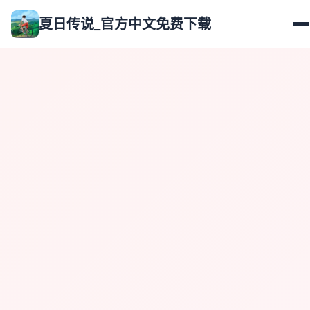
夏日传说_官方中文免费下载