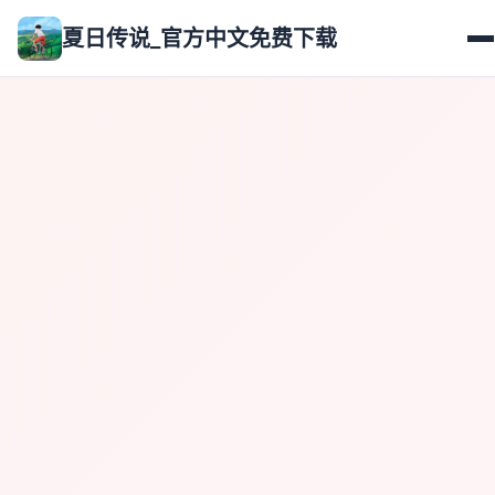
夏日传说_官方中文免费下载