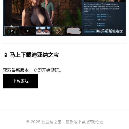
📱 马上下载迪亚纳之宝
获取最新版本，立即开始游玩。
下载游戏
© 2025 迪亚纳之宝 - 最新版下载 游戏论坛